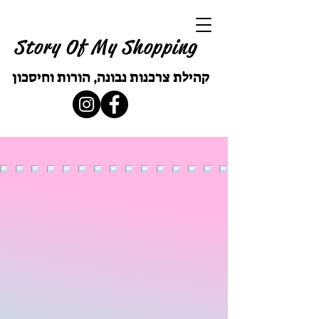
Story Of My Shopping
קהילת צרכנות נבונה, הורות וחיסכון