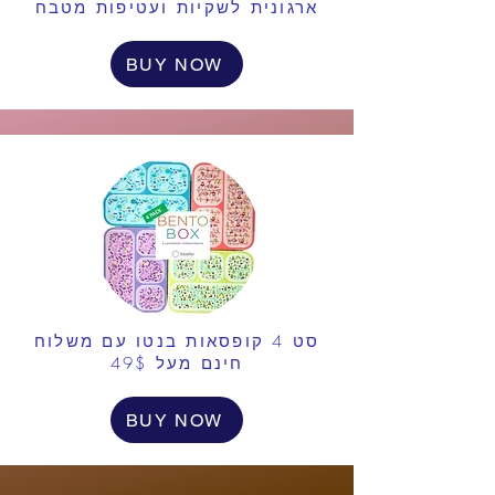
ארגונית לשקיות ועטיפות מטבח
BUY NOW
סט 4 קופסאות בנטו עם משלוח
חינם מעל 49$
BUY NOW