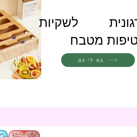
גונית לשקיות
טיפות מטבח
בא לי גם