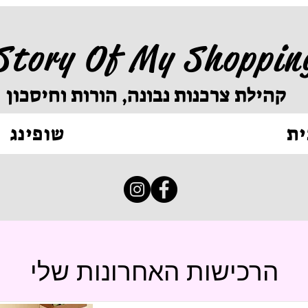
Story Of My Shoppin
קהילת צרכנות נבונה, הורות וחיסכון
ית
שופינג
הרכישות האחרונות שלי