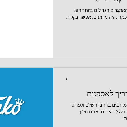
האתגרים הגדולים ביותר הוא
מה נהיה מיומנים, אפשר בקלות
ל רבים ברחבי העולם ולפריטי
בעלי) . ואם גם אתם חלק
..