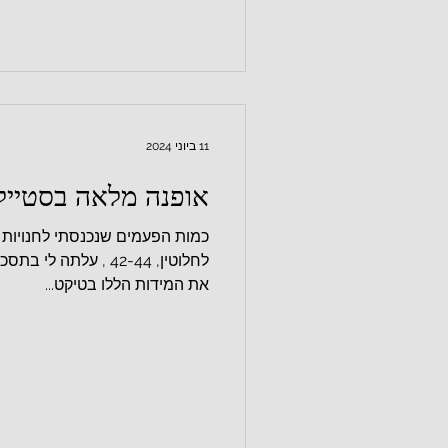
11 ביוני 2024
אופנה מלאה בסטייל
כמות הפעמים שנכנסתי לחנויות
לחלוטין, 42-44 , עלתה
את המידות הללו בטיקט...