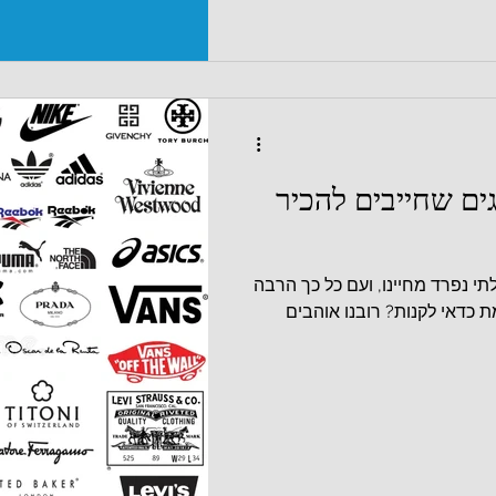
גים שחייבים להכיר
לתי נפרד מחיינו, ועם כל כך הרבה
ת כדאי לקנות? רובנו אוהבים