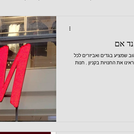
וב שמציע בגדים ואביזרים לכל
ינו את החנויות בקניון , חנות