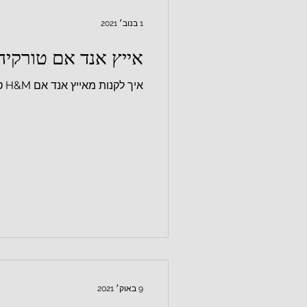
1 בנוב׳ 2021
אייץ אנד אם טורקיה אונ
איך לקנות מאייץ אנד אם H&M טורקיה אונליין?
9 באוק׳ 2021