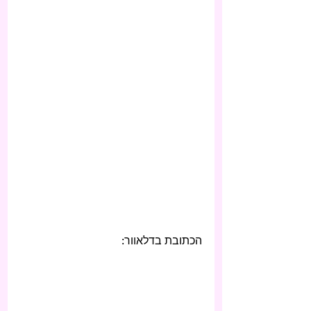
הכתובת בדלאוור: 