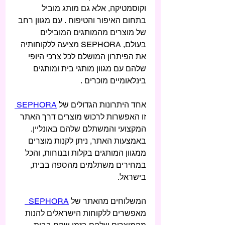
וקוסמטיקה, אלא גם מותג מוביל 
בתחום האיפור והטיפוח . עם מגוון רחב 
של מוצרים מהמותגים המובילים 
בעולם, SEPHORA מציעה ללקוחותיה 
את הפיתרון המושלם לכל צרכי היופי 
שלהם עם מגוון מותגי בית ומותגים 
בינלאומיים מוכרים .
אחד היתרונות הגדולים של 
SEPHORA 
זו האפשרות לרכוש מוצרים דרך האתר 
המקצועי והמשתלם שלהם באונליין. 
באמצעות האתר, ניתן לקנות מוצרים 
ממגוון המותגים בקלות ובנוחות, והכל 
במחירים משתלמים מהספה בבית, 
בישראל.
המשלוחים מהאתר של 
SEPHORA  
מאפשרים ללקוחות הישראלים להנות 