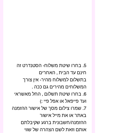
5. בחרו שיטת משלוח- הסטנדרט זה 
חינם עד הבית , האחרים 
בתשלום למשלוח מהיר- אין צורך 
המשלוחים מהירים גם ככה . 
6. בחרו שיטת תשלום , החל מאשראי 
ועד פייפאל או אפל פיי :) 
7. שמרו צילום מסך של אישור ההזמנה 
באתר או את מייל אישור 
ההזמנה/חשבונית ברגע שקיבלתם 
אותם וזאת לשם הצהרה של שווי 