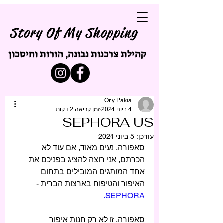
Story Of My Shopping
קהילת צרכנות נבונה, הורות וחיסכון
Orly Pakia
4 ביוני 2024
זמן קריאה 2 דקות
SEPHORA US
עודכן:
5 ביוני 2024
סאפורה, נעים מאוד, אם עוד לא 
הכרתם, אני רוצה להציג בפניכם את 
אחד המותגים המובילים בתחום 
האיפור והטיפוח בארצות הברית -
SEPHORA.
סאפורה, זו לא רק חנות איפור 